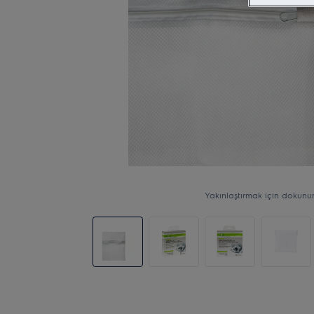
Yakınlaştırmak için dokunu