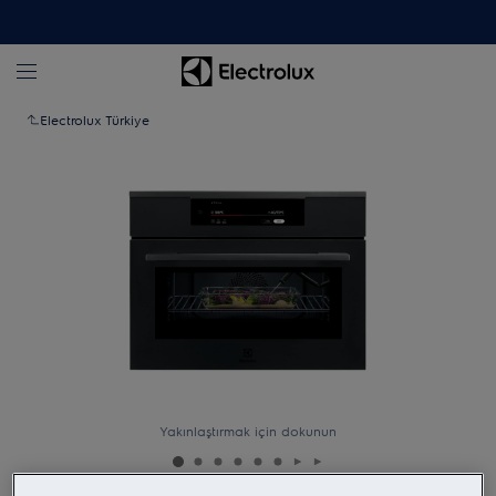
Electrolux Türkiye
Yakınlaştırmak için dokunun