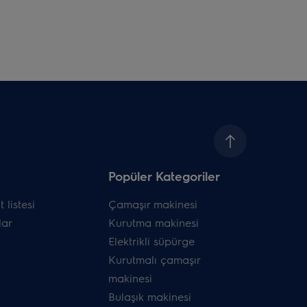
Popüler Kategoriler
 listesi
Çamaşır makinesi
ar
Kurutma makinesi
Elektrikli süpürge
Kurutmalı çamaşır
makinesi
Bulaşık makinesi