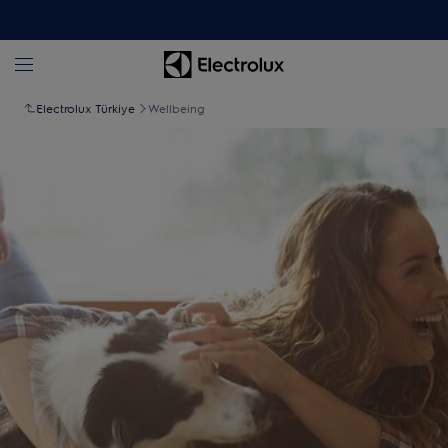
Electrolux Türkiye
Wellbeing