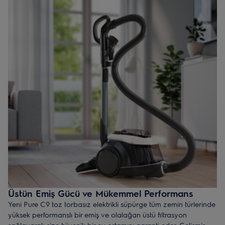
Üstün Emiş Gücü ve Mükemmel Performans
Yeni Pure C9 toz torbasız elektrikli süpürge tüm zemin türlerinde
yüksek performanslı bir emiş ve olalağan üstü filtrasyon