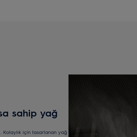
sa sahip yağ
. Kolaylık için tasarlanan yağ