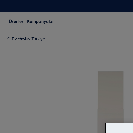
Ürünler
Kampanyalar
Electrolux Türkiye