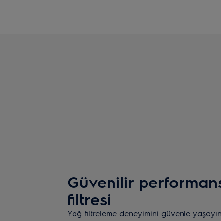
Güvenilir performan
filtresi
Yağ filtreleme deneyimini güvenle yaşayın