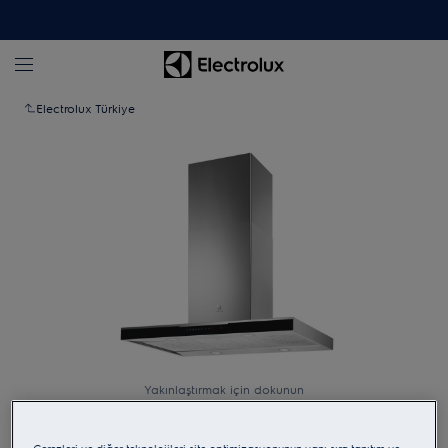
Electrolux Türkiye
Yakınlaştırmak için dokunun