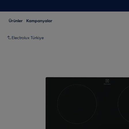
Ürünler
Kampanyalar
Electrolux Türkiye