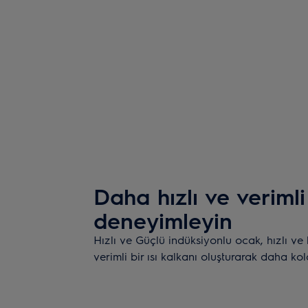
Daha hızlı ve verimli
deneyimleyin
Hızlı ve Güçlü indüksiyonlu ocak, hızlı ve 
verimli bir ısı kalkanı oluşturarak daha kol