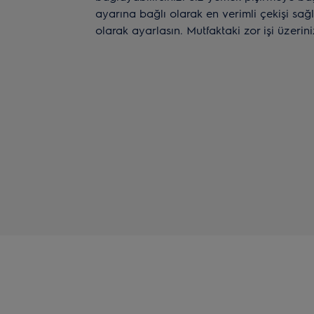
ayarına bağlı olarak en verimli çekişi sağ
olarak ayarlasın. Mutfaktaki zor işi üzerini