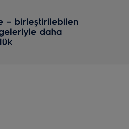
 – birleştirilebilen
geleriyle daha
lük