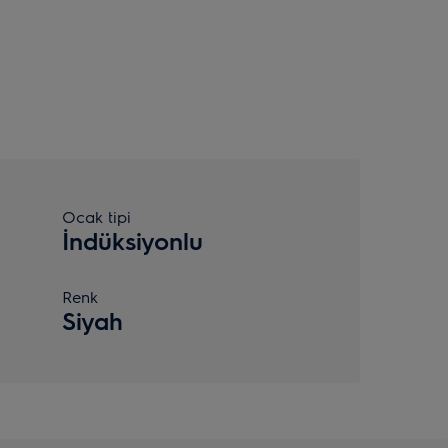
Ocak tipi
İndüksiyonlu
Renk
Siyah