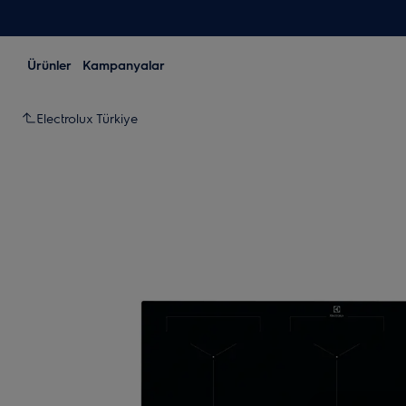
Ürünler
Kampanyalar
Electrolux Türkiye