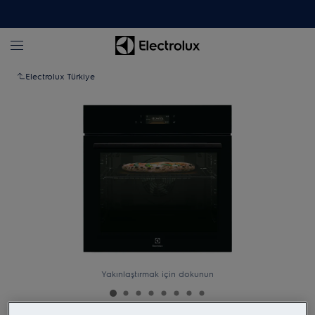
Electrolux Türkiye
Yakınlaştırmak için dokunun