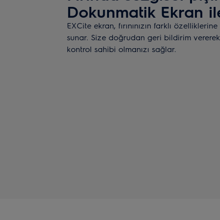
Dokunmatik Ekran il
EXCite ekran, fırınınızın farklı özelliklerin
sunar. Size doğrudan geri bildirim vererek
kontrol sahibi olmanızı sağlar.