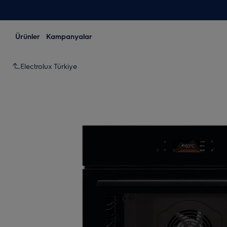
Ürünler
Kampanyalar
Electrolux Türkiye