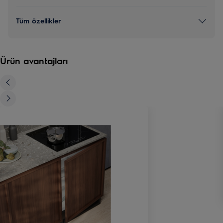
Tüm özellikler
Ürün avantajları