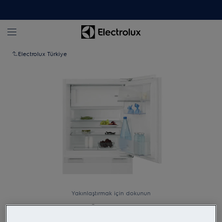
Electrolux Türkiye
Yakınlaştırmak için dokunun