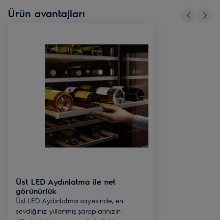
Ürün avantajları
Üst LED Aydınlatma ile net
görünürlük
Üst LED Aydınlatma sayesinde, en
sevdiğiniz yıllanmış şaraplarınızın