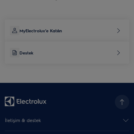
MyElectrolux’e Katılın
Destek
İletişim & destek
İletişim