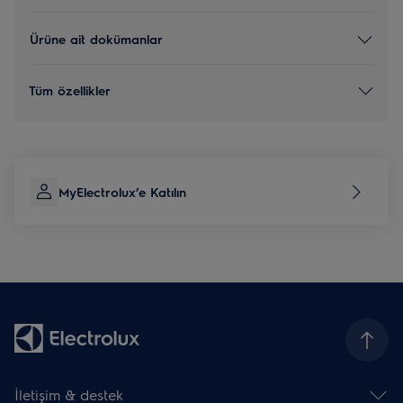
Ürüne ait dokümanlar
Tüm özellikler
MyElectrolux’e Katılın
İletişim & destek