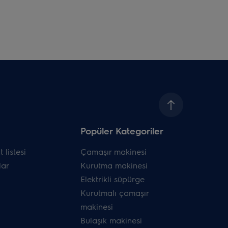
Popüler Kategoriler
 listesi
Çamaşır makinesi
ar
Kurutma makinesi
Elektrikli süpürge
Kurutmalı çamaşır
makinesi
Bulaşık makinesi