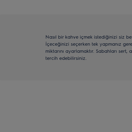
Nasıl bir kahve içmek istediğinizi siz be
İçeceğinizi seçerken tek yapmanız gere
miktarını ayarlamaktır. Sabahları sert, 
tercih edebilirsiniz.