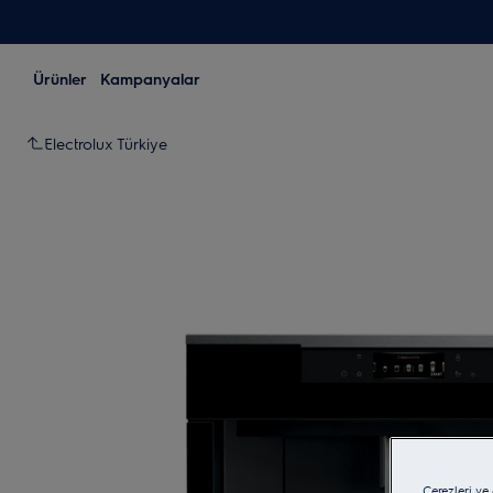
Ürünler
Kampanyalar
Electrolux Türkiye
Çerezleri ve