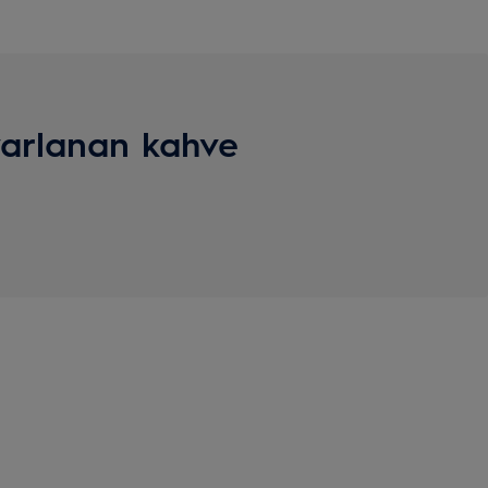
arlanan kahve