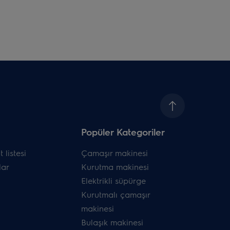
Popüler Kategoriler
 listesi
Çamaşır makinesi
ar
Kurutma makinesi
Elektrikli süpürge
Kurutmalı çamaşır
makinesi
Bulaşık makinesi