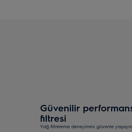
Güvenilir performan
filtresi
Yağ filtreleme deneyimini güvenle yaşayın