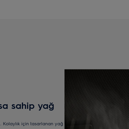
sa sahip yağ
. Kolaylık için tasarlanan yağ