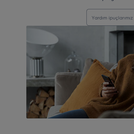
Destek makalelerin