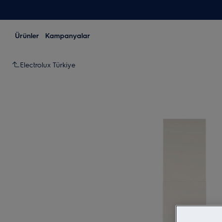
Ürünler
Kampanyalar
Electrolux Türkiye