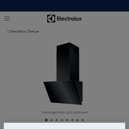
Electrolux Türkiye
Yakınlaştırmak için dokunun