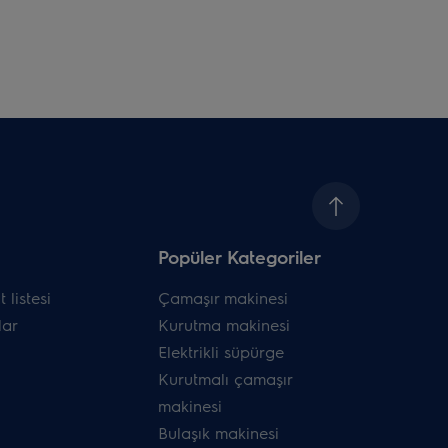
Popüler Kategoriler
 listesi
Çamaşır makinesi
ar
Kurutma makinesi
Elektrikli süpürge
Kurutmalı çamaşır
makinesi
Bulaşık makinesi