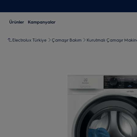
Ürünler
Kampanyalar
Electrolux Türkiye
Çamaşır Bakım
Kurutmalı Çamaşır Makine