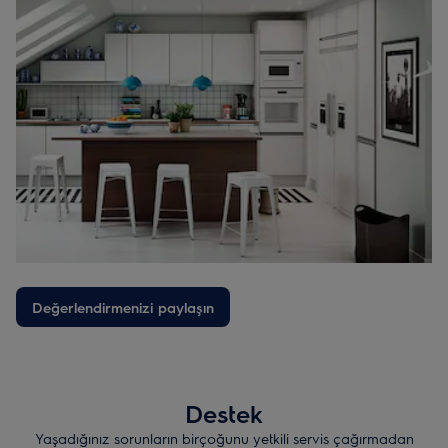
Değerlendirmenizi paylaşın
Destek
Yaşadığınız sorunların birçoğunu yetkili servis çağırmadan