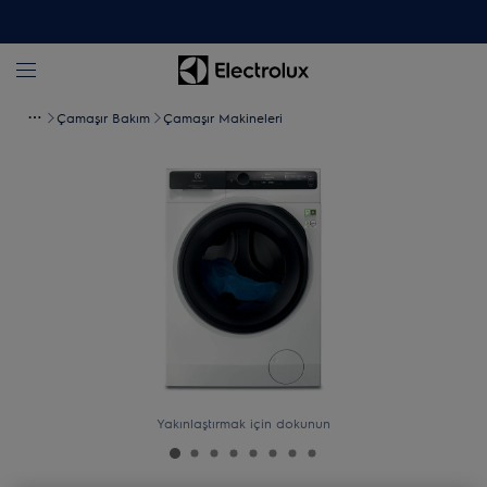
Çamaşır Bakım
Çamaşır Makineleri
Yakınlaştırmak için dokunun